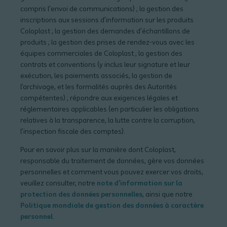
compris l'envoi de communications) ; la gestion des
inscriptions aux sessions d’information sur les produits
Coloplast ; la gestion des demandes d’échantillons de
produits ; la gestion des prises de rendez-vous avec les
équipes commerciales de Coloplast ; la gestion des
contrats et conventions (y inclus leur signature et leur
exécution, les paiements associés, la gestion de
l’archivage, et les formalités auprès des Autorités
compétentes) ; répondre aux exigences légales et
réglementaires applicables (en particulier les obligations
relatives à la transparence, la lutte contre la corruption,
l’inspection fiscale des comptes).
Pour en savoir plus sur la manière dont Coloplast,
responsable du traitement de données, gère vos données
personnelles et comment vous pouvez exercer vos droits,
veuillez consulter, notre
note d’information sur la
protection des données personnelles
, ainsi que notre
Politique mondiale de gestion des données à caractère
personnel
.