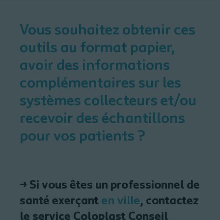
Vous souhaitez obtenir
ces
outils au format papier,
avoir
des
informations
complémentaires sur les
systèmes collecteurs
et/ou
recevoir des échantillons
pour vos patients ?
→ Si vous êtes un professionnel de
santé exerçant
en ville
, contactez
le service
Coloplast Conseil