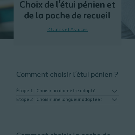
Choix de l'étui pénien et
de la poche de recueil
< Outils et Astuces
Comment choisir l'étui pénien ?
Étape 1 | Choisir un diamètre adapté :
Étape 2 | Choisir une longueur adaptée :