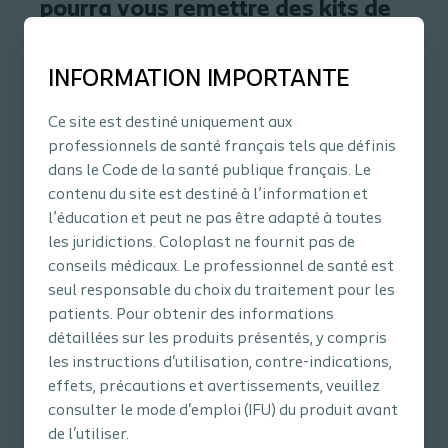
pourra vous remettre des kits de
sortie pour vos patients :
INFORMATION IMPORTANTE
Ce site est destiné uniquement aux
professionnels de santé français tels que définis
dans le Code de la santé publique français. Le
contenu du site est destiné à l’information et
l’éducation et peut ne pas être adapté à toutes
les juridictions. Coloplast ne fournit pas de
conseils médicaux. Le professionnel de santé est
seul responsable du choix du traitement pour les
patients. Pour obtenir des informations
détaillées sur les produits présentés, y compris
les instructions d'utilisation, contre-indications,
effets, précautions et avertissements, veuillez
consulter le mode d'emploi (IFU) du produit avant
de l'utiliser.