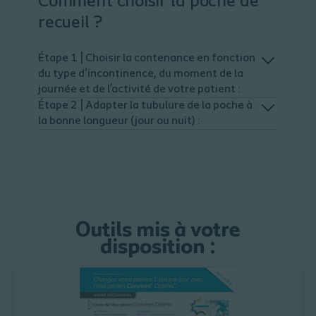
Comment choisir la poche de
recueil ?
Étape 1 | Choisir la contenance en fonction
du type d'incontinence, du moment de la
journée et de l’activité de votre patient :
Étape 2 | Adapter la tubulure de la poche à
la bonne longueur (jour ou nuit) :
Outils mis à votre
disposition :