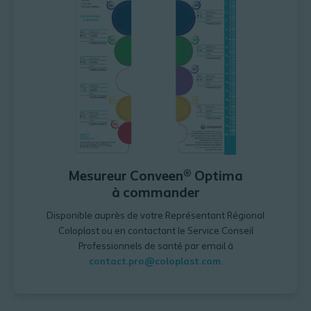
Mesureur Conveen® Optima
à commander
Disponible auprès de votre Représentant Régional
Coloplast ou en contactant le Service Conseil
Professionnels de santé par email à
contact.pro@coloplast.com
.