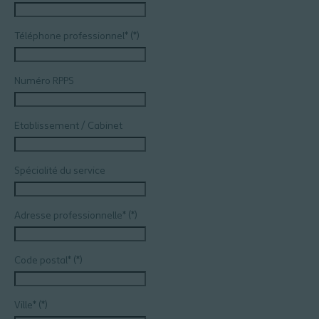
Téléphone professionnel*
Numéro RPPS
Etablissement / Cabinet
Spécialité du service
Adresse professionnelle*
Code postal*
Ville*