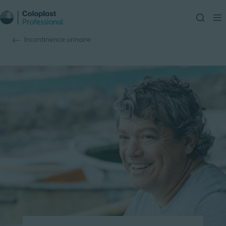
Incontinence urinaire