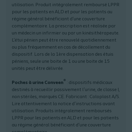
utilisation. Produit intégralement remboursé LPPR
pour les patients en ALD et pour les patients au
régime général bénéficiant d’une couverture
complémentaire. La prescription est réalisée par
un médecin un infirmier ou par un kinésithérapeute.
L’étui pénien peut être renouvelé quotidiennement
ou plus fréquemment en cas de décollement du
dispositif. Lors de la 1ère dispensation des étuis
péniens, seule une boite de 1 ou une boite de 15
unités peut être délivrée.
®
Poches à urine Conveen
: dispositifs médicaux
destinés à recueillir passivement l’urine, de classe I,
non stériles, marqués CE. Fabricant : Coloplast A/S.
Lire attentivement la notice d’instructions avant
utilisation. Produits intégralement remboursés
LPPR pour les patients en ALD et pour les patients
au régime général bénéficiant d’une couverture