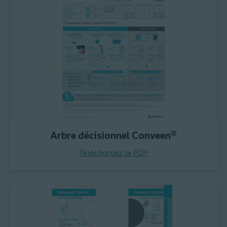
Arbre décisionnel Conveen®
Téléchargez le PDF