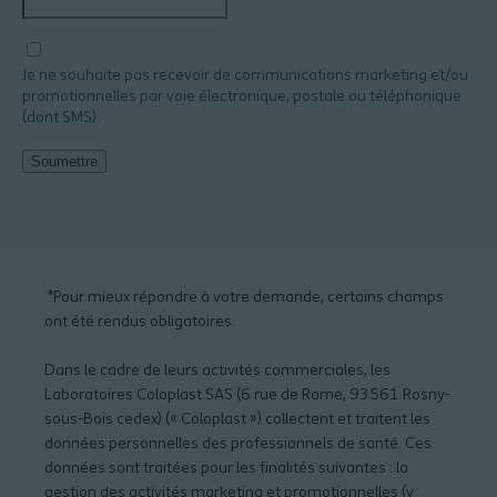
Je ne souhaite pas recevoir de communications marketing et/ou
promotionnelles par voie électronique, postale ou téléphonique
(dont SMS).
Soumettre
Additional
notes
*Pour mieux répondre à votre demande, certains champs
ont été rendus obligatoires.
Dans le cadre de leurs activités commerciales, les
Laboratoires Coloplast SAS (6 rue de Rome, 93561 Rosny-
sous-Bois cedex) (« Coloplast ») collectent et traitent les
données personnelles des professionnels de santé. Ces
données sont traitées pour les finalités suivantes : la
gestion des activités marketing et promotionnelles (y