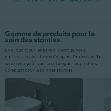
Découvrez l'anneau protecteur convexe Brava® >
Gamme de produits pour le
soin des stomies
En cliquant sur les liens ci-dessous, vous
quitterez la plateforme Coloplast Professional et
serez redirigé(e) vers le catalogue des produits
Coloplast pour le
soin des stomies.