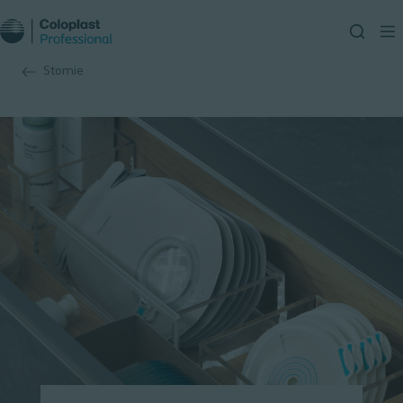
Stomie