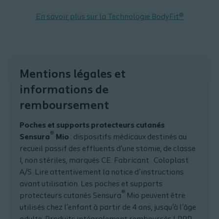
En savoir plus sur la Technologie BodyFit®
Mentions légales et
informations de
remboursement
Poches et supports protecteurs cutanés
®
Sensura
Mio
: dispositifs médicaux destinés au
recueil passif des effluents d'une stomie, de classe
I, non stériles, marqués CE. Fabricant : Coloplast
A/S. Lire attentivement la notice d’instructions
avant utilisation. Les poches et supports
®
protecteurs cutanés Sensura
Mio peuvent être
utilisés chez l'enfant à partir de 4 ans, jusqu’à l’âge