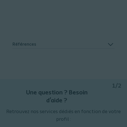
Références
1/2
Une question ? Besoin
d'aide ?
Retrouvez nos services dédiés en fonction de votre
profil :