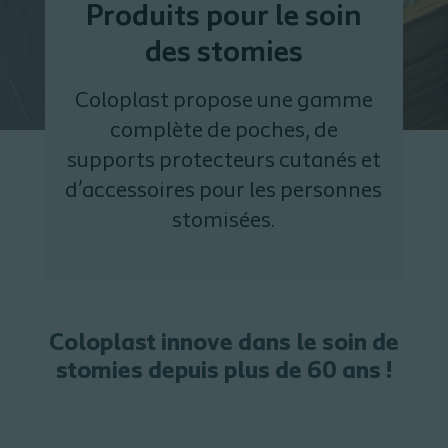
Produits pour le soin
des stomies
Coloplast propose une gamme
complète de poches, de
supports protecteurs cutanés et
d’accessoires pour les personnes
stomisées.
Coloplast innove dans le soin de
stomies depuis plus de 60 ans !