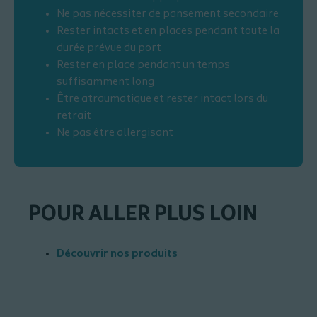
Ne pas nécessiter de pansement secondaire
Rester intacts et en places pendant toute la
durée prévue du port
Rester en place pendant un temps
suffisamment long
Être atraumatique et rester intact lors du
retrait
Ne pas être allergisant
POUR ALLER PLUS LOIN
Découvrir nos produits