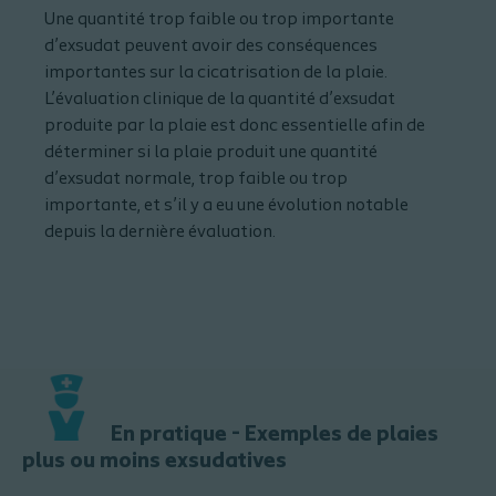
Une quantité trop faible ou trop importante
d’exsudat peuvent avoir des conséquences
importantes sur la cicatrisation de la plaie.
L’évaluation clinique de la quantité d’exsudat
produite par la plaie est donc essentielle afin de
déterminer si la plaie produit une quantité
d’exsudat normale, trop faible ou trop
importante, et s’il y a eu une évolution notable
depuis la dernière évaluation.
En pratique - Exemples de plaies
plus ou moins exsudatives