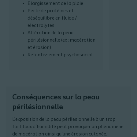
Elargissement de la plaie
Perte de protéines et
déséquilibre en fluide /
électrolytes
Altération de la peau
périlésionnelle (ex : macération
et érosion)
Retentissement psychosocial
Conséquences sur la peau
périlésionnelle
L’exposition de la peau périlésionnelle à un trop
fort taux d’humidité peut provoquer un phénomène
de macération ainsi qu’une érosion cutanée.