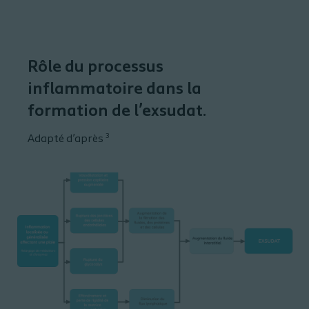
Rôle du processus
inflammatoire dans la
formation de l’exsudat.
3
Adapté d’après