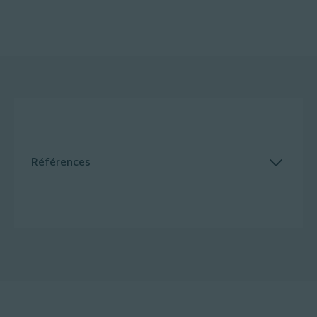
Références