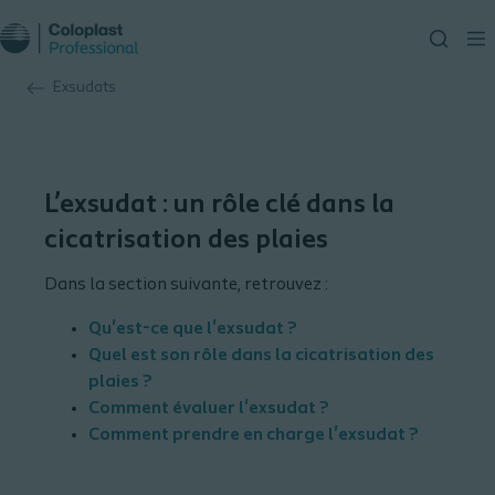
Exsudats
L’exsudat : un rôle clé dans la
cicatrisation des plaies
Dans la section suivante, retrouvez :
Qu'est-ce que l'exsudat ?
Quel est son rôle dans la cicatrisation des
plaies ?
Comment évaluer l'exsudat ?
Comment prendre en charge l'exsudat ?