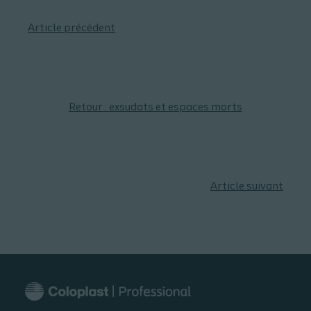
Article précédent
Retour : exsudats et espaces morts
Article suivant