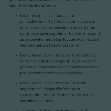
qualité de vie des patients :
Les fuites et les souillures sont
particulièrement pénibles pour les patients
et leurs aidants, et peuvent représenter un
poids logistique supplémentaire en imposant
un renouvellement et un lavage plus fréquent
des vêtements et des linges de lit.
Les fuites et les suintements sont parfois à
l’origine d’odeurs désagréables, qui ne sont
pas toujours le signe d’une infection ou d’une
prolifération bactérienne excessive.
Les fuites et les suintements peuvent
augmenter le risque d’infection en
fournissant une voie d’entrée dans la plaie
aux micro-organismes.
Un exsudat présent en grande quantité