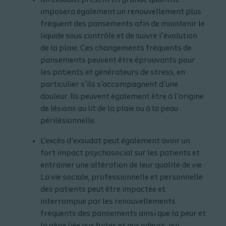
imposera également un renouvellement plus
fréquent des pansements afin de maintenir le
liquide sous contrôle et de suivre l’évolution
de la plaie. Ces changements fréquents de
pansements peuvent être éprouvants pour
les patients et générateurs de stress, en
particulier s’ils s’accompagnent d’une
douleur. Ils peuvent également être à l’origine
de lésions au lit de la plaie ou à la peau
périlésionnelle.
L’excès d’exsudat peut également avoir un
fort impact psychosocial sur les patients et
entrainer une altération de leur qualité de vie.
La vie sociale, professionnelle et personnelle
des patients peut être impactée et
interrompue par les renouvellements
fréquents des pansements ainsi que la peur et
la gêne liée aux fuites et aux odeurs, qui