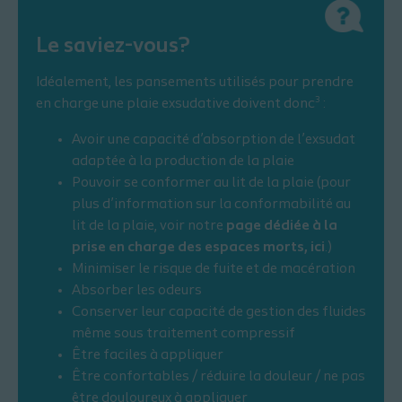
Le saviez-vous?
Idéalement, les pansements utilisés pour prendre
3
en charge une plaie exsudative doivent donc
:
Avoir une capacité d’absorption de l’exsudat
adaptée à la production de la plaie
Pouvoir se conformer au lit de la plaie (pour
plus d’information sur la conformabilité au
lit de la plaie, voir notre
page dédiée à la
prise en charge des espaces morts, ici
.)
Minimiser le risque de fuite et de macération
Absorber les odeurs
Conserver leur capacité de gestion des fluides
même sous traitement compressif
Être faciles à appliquer
Être confortables / réduire la douleur / ne pas
être douloureux à appliquer