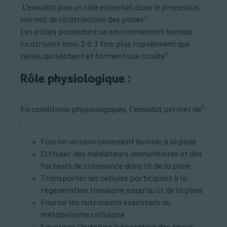
L’exsudat joue un rôle essentiel dans le processus
3
normal de cicatrisation des plaies
.
Les plaies possédant un environnement humide
cicatrisent ainsi 2 à 3 fois plus rapidement que
3
celles qui sèchent et forment une croûte
.
Rôle physiologique :
3
En conditions physiologiques, l’exsudat permet de
:
Fournir un environnement humide à la plaie
Diffuser des médiateurs immunitaires et des
facteurs de croissance dans lit de la plaie
Transporter les cellules participant à la
régénération tissulaire jusqu’au lit de la plaie
Fournir les nutriments essentiels au
métabolisme cellulaire