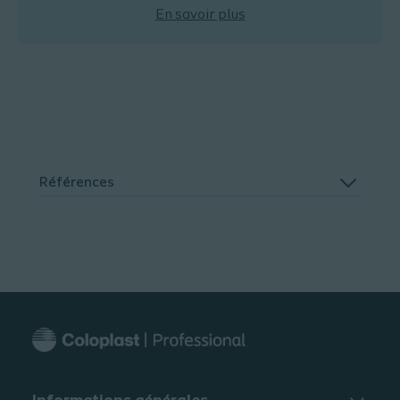
En savoir plus
Références