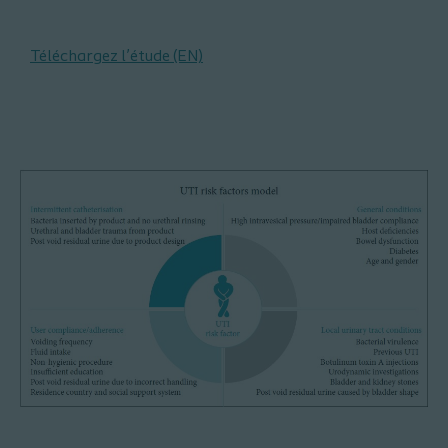
Téléchargez l’étude (EN)