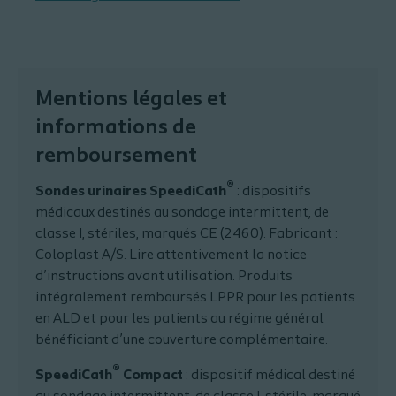
Mentions légales et
informations de
remboursement
®
Sondes urinaires SpeediCath
: dispositifs
médicaux destinés au sondage intermittent, de
classe I, stériles, marqués CE (2460). Fabricant :
Coloplast A/S. Lire attentivement la notice
d’instructions avant utilisation. Produits
intégralement remboursés LPPR pour les patients
en ALD et pour les patients au régime général
bénéficiant d’une couverture complémentaire.
®
SpeediCath
Compact
: dispositif médical destiné