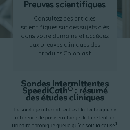
Preuves scientifiques
Consultez des articles
scientifiques sur des sujets clés
dans votre domaine et accédez
aux preuves cliniques des
produits Coloplast.
Sondes intermittentes
SpeediCath® : résumé
des études cliniques
Le sondage intermittent est la technique de
référence de prise en charge de la rétention
1
urinaire chronique quelle qu’en soit la cause
.