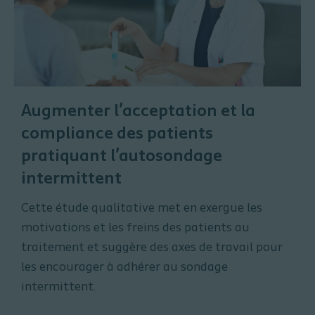
Augmenter l’acceptation et la
compliance des patients
pratiquant l’autosondage
intermittent
Cette étude qualitative met en exergue les
motivations et les freins des patients au
traitement et suggère des axes de travail pour
les encourager à adhérer au sondage
intermittent.