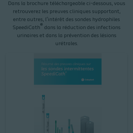
Dans la brochure téléchargeable ci-dessous, vous
retrouverez les preuves cliniques supportant,
entre autres, l’intérêt des sondes hydrophiles
®
SpeediCath
dans la réduction des infections
urinaires et dans la prévention des lésions
urétrales.