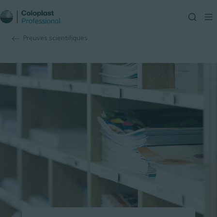
Preuves scientifiques