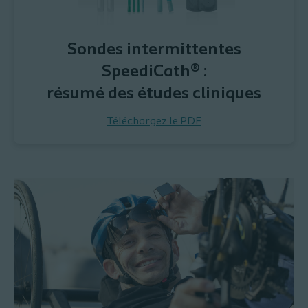
Sondes intermittentes
SpeediCath® :
résumé des études cliniques
Téléchargez le PDF