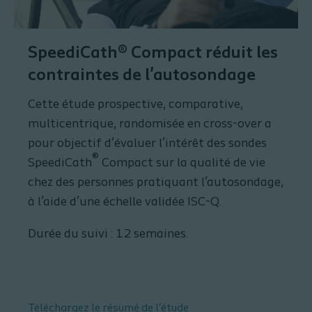
SpeediCath® Compact réduit les
contraintes de l'autosondage
Cette étude prospective, comparative,
multicentrique, randomisée en cross-over a
pour objectif d'évaluer l’intérêt des sondes
®
SpeediCath
Compact sur la qualité de vie
chez des personnes pratiquant l'autosondage,
à l’aide d’une échelle validée ISC-Q.
Durée du suivi : 12 semaines.
Téléchargez le résumé de l'étude