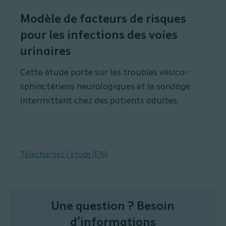
Modèle de facteurs de risques
pour les infections des voies
urinaires
Cette étude porte sur les troubles vésico-
sphinctériens neurologiques et le sondage
intermittent chez des patients adultes.
Téléchargez l’étude (EN)
Une question ? Besoin
d'informations