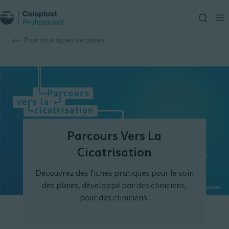
Pour tous types de plaies
Parcours Vers La
Cicatrisation
Découvrez des fiches pratiques pour le soin
des plaies, développé par des cliniciens,
pour des cliniciens.