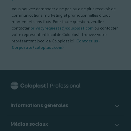
Vous pouvez demander à ne pas ou à ne plus recevoir de
communications marketing et promotionnelles à tout
moment et sans frais. Pour toute question, veuillez
contacter
privacyrequests@coloplast.com
ou contacter
votre représentant local de Coloplast. Trouvez votre
représentant local de Coloplast ici :
Contact us -
Corporate (coloplast.com)
.
Informations générales​
Médias sociaux