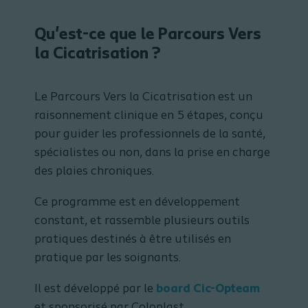
Qu'est-ce que le Parcours Vers
la Cicatrisation ?
Le Parcours Vers la Cicatrisation est un
raisonnement clinique en 5 étapes, conçu
pour guider les professionnels de la santé,
spécialistes ou non, dans la prise en charge
des plaies chroniques.
Ce programme est en développement
constant, et rassemble plusieurs outils
pratiques destinés à être utilisés en
pratique par les soignants.
Il est développé par le
board Cic-Opteam
et sponsorisé par Coloplast.