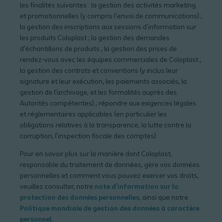
les finalités suivantes : la gestion des activités marketing
et promotionnelles (y compris l'envoi de communications) ;
la gestion des inscriptions aux sessions d’information sur
les produits Coloplast ; la gestion des demandes
d’échantillons de produits ; la gestion des prises de
rendez-vous avec les équipes commerciales de Coloplast ;
la gestion des contrats et conventions (y inclus leur
signature et leur exécution, les paiements associés, la
gestion de l’archivage, et les formalités auprès des
Autorités compétentes) ; répondre aux exigences légales
et réglementaires applicables (en particulier les
obligations relatives à la transparence, la lutte contre la
corruption, l’inspection fiscale des comptes).
Pour en savoir plus sur la manière dont Coloplast,
responsable du traitement de données, gère vos données
personnelles et comment vous pouvez exercer vos droits,
veuillez consulter, notre
note d’information sur la
protection des données personnelles
, ainsi que notre
Politique mondiale de gestion des données à caractère
personnel
.