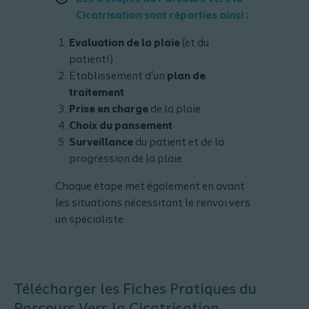
Cicatrisation sont réparties ainsi :
Evaluation de la plaie
(et du
patient!)
Etablissement d'un
plan de
traitement
Prise en charge
de la plaie
Choix du pansement
Surveillance
du patient et de la
progression de la plaie
Chaque étape met également en avant
les situations nécessitant le renvoi vers
un spécialiste.
Télécharger les Fiches Pratiques du