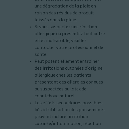
une dégradation de la plaie en
raison des résidus de produit
laissés dans la plaie.
Si vous suspectez une réaction
allergique ou présentez tout autre
effet indésirable, veuillez
contacter votre professionnel de
santé.
Peut potentiellement entraîner
des irritations cutanées d'origine
allergique chez les patients
présentant des allergies connues
ou suspectées au latex de
caoutchouc naturel.
Les effets secondaires possibles
liés à l'utilisation des pansements
peuvent inclure : irritation
cutanée/inflammation, réaction