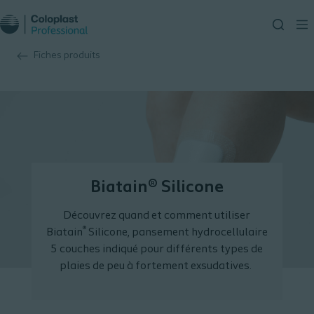
Fiches produits
Biatain® Silicone
Découvrez quand et comment utiliser
®
Biatain
Silicone, pansement hydrocellulaire
5 couches indiqué pour différents types de
plaies de peu à fortement exsudatives.