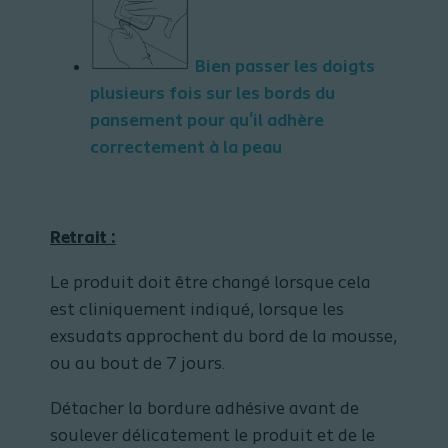
Bien passer les doigts
plusieurs fois sur les bords du
pansement pour qu'il adhère
correctement à la peau
Retrait :
Le produit doit être changé lorsque cela
est cliniquement indiqué, lorsque les
exsudats approchent du bord de la mousse,
ou au bout de 7 jours.
Détacher la bordure adhésive avant de
soulever délicatement le produit et de le