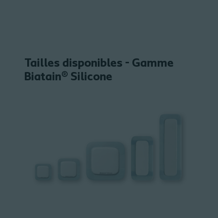
Tailles disponibles - Gamme
Biatain® Silicone