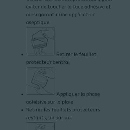
éviter de toucher la face adhésive et
ainsi garantir une application
aseptique
Retirer le feuillet
protecteur central
Appliquer la phase
adhésive sur la plaie
Retirez les feuillets protecteurs
restants, un par un