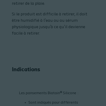
retirer de la plaie.
Si le produit est difficile à retirer, il doit
être humidifié à l'eau ou au sérum
physiologique jusqu'à ce qu'il devienne
facile à retirer.
Indications
Les pansements Biatain® Silicone :
Sont indiqués pour différents