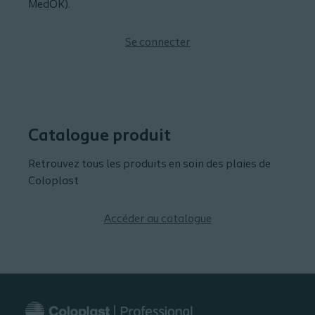
MedOK).
Se connecter
Catalogue produit
Retrouvez tous les produits en soin des plaies de
Coloplast
Accéder au catalogue