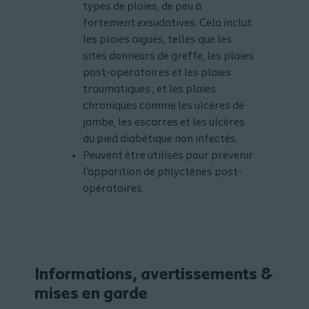
types de plaies, de peu à
fortement exsudatives. Cela inclut
les plaies aiguës, telles que les
sites donneurs de greffe, les plaies
post-opératoires et les plaies
traumatiques ; et les plaies
chroniques comme les ulcères de
jambe, les escarres et les ulcères
du pied diabétique non infectés.
Peuvent être utilisés pour prévenir
l'apparition de phlyctènes post-
opératoires.
Informations, avertissements &
mises en garde