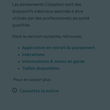
Les pansements Coloplast sont des
dispositifs médicaux destinés à être
utilisés par des professionnels de santé
qualifiés.
Dans la section suivante, retrouvez :
Application et retrait du pansement
Indications
Informations & mises en garde
Tailles disponibles
Pour en savoir plus :
Consultez la notice