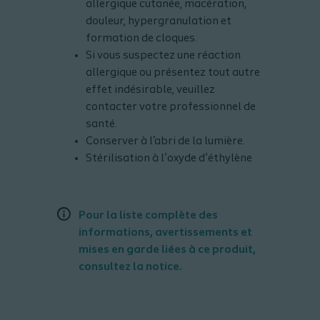
allergique cutanée, macération,
douleur, hypergranulation et
formation de cloques.
Si vous suspectez une réaction
allergique ou présentez tout autre
effet indésirable, veuillez
contacter votre professionnel de
santé.
Conserver à l'abri de la lumière.
Stérilisation à l’oxyde d’éthylène
Pour la liste complète des
informations, avertissements et
mises en garde liées à ce produit,
consultez la notice.