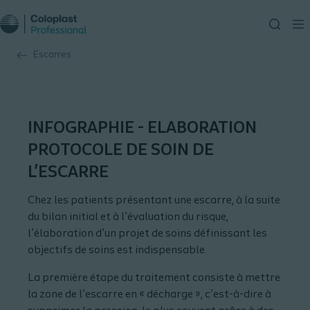
Escarres
INFOGRAPHIE - ELABORATION
PROTOCOLE DE SOIN DE
L'ESCARRE
Chez les patients présentant une escarre, à la suite
du bilan initial et à l’évaluation du risque,
l’élaboration d’un projet de soins définissant les
objectifs de soins est indispensable.
La première étape du traitement consiste à mettre
la zone de l’escarre en « décharge », c’est-à-dire à