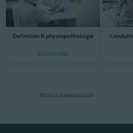
Definition & physiopathologie
Conduite
En savoir plus
Retour à la page escarres