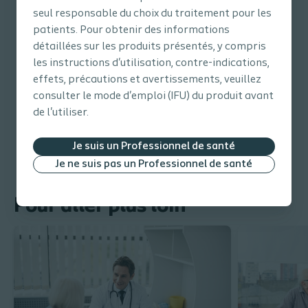
seul responsable du choix du traitement pour les
patients. Pour obtenir des informations
détaillées sur les produits présentés, y compris
les instructions d'utilisation, contre-indications,
effets, précautions et avertissements, veuillez
References
consulter le mode d'emploi (IFU) du produit avant
de l'utiliser.
Je suis un Professionnel de santé
Je ne suis pas un Professionnel de santé
Pour aller plus loin