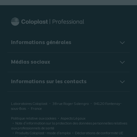
Informations générales​
Médias sociaux
Informations sur les contacts
Laboratoires Coloplast
38 rue Roger Salengro
94120
Fontenay-
sous-Bois
France
Politique relative aux cookies
Aspects Légaux
Note d’information sur la protection des données personnelles relatives
aux professionnels de santé
Produits Coloplast - mode d'emploi
Déclarations de conformité UE