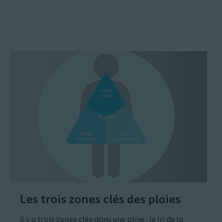
Les trois zones clés des plaies
Il y a trois zones clés dans une plaie : le lit de la