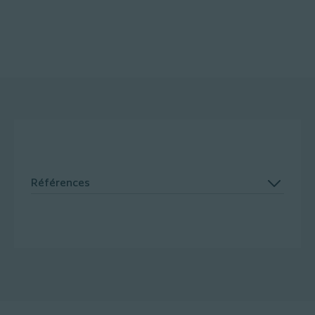
Références