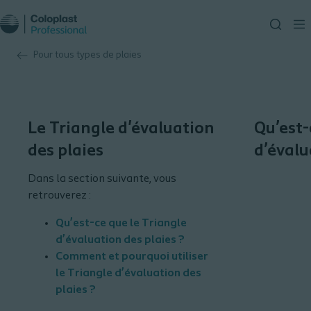
Pour tous types de plaies
Le Triangle d'évaluation
Qu’est-
des plaies
d’évalu
Dans la section suivante, vous
retrouverez :
Qu’est-ce que le Triangle
d’évaluation des plaies ?​
Comment et pourquoi utiliser
le Triangle d’évaluation des
plaies ?