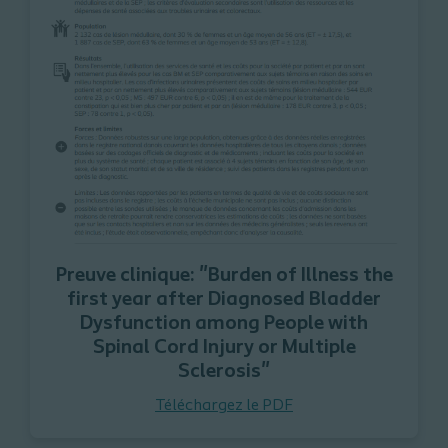
Preuve clinique: "Burden of Illness the
first year after Diagnosed Bladder
Dysfunction among People with
Spinal Cord Injury or Multiple
Sclerosis"
Téléchargez le PDF