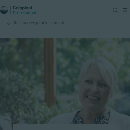
Ressources pour les patients