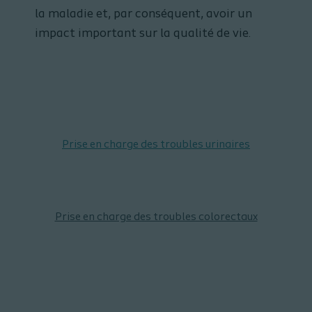
la maladie et, par conséquent, avoir un
impact important sur la qualité de vie.
Prise en charge des troubles urinaires
Prise en charge des troubles colorectaux