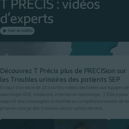
T PRECIS : vidéos
d’experts
Voir la vidéo
Découvrez T Précis plus de PRECISion sur
les Troubles urinaires des patients SEP
Il s'agit d'un série de 10 courtes vidéos destinées aux équipes de
neurologie (IDE, médecins, internes en neurologie…). Elle a pour
objectif d’accompagner la montée en compétence autour de la
prise en charge des troubles vésico-sphinctériens.