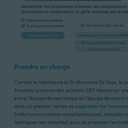
Prendre en charge
Comme le mentionne le Dr Marianne De Sèze, la pr
troubles urinaires des patients SEP repose sur un
entre l’équipe de neurologie et l’équipe de neuro-u
dans un premier temps de
supprimer les facteurs
(infections urinaires symptomatiques, troubles c
hydriques non adaptés), puis de
proposer les tra