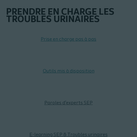
PRENDRE EN CHARGE LES
TROUBLES URINAIRES
Prise en charge pas à pas
Outils mis à disposition
Paroles d'experts SEP
E-learning SEP & Troubles urinaires