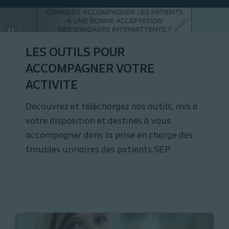
LES OUTILS POUR
ACCOMPAGNER VOTRE
ACTIVITE
Découvrez et téléchargez nos outils, mis à
votre disposition et destinés à vous
accompagner dans la prise en charge des
troubles urinaires des patients SEP.