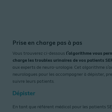
Prise en charge pas à pas
Vous trouverez ci-dessous
l’algorithme vous per
charge les troubles urinaires de vos patients SE
aux experts de neuro-urologie. Cet algorithme s’a
neurologues pour les accompagner à dépister, pre
suivre leurs patients.
Dépister
En tant que référent médical pour les patients SE