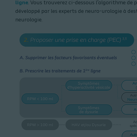
ligne
. Vous trouverez ci-dessous l’algorithme de 
développé par les experts de neuro-urologie à des
neurologie.