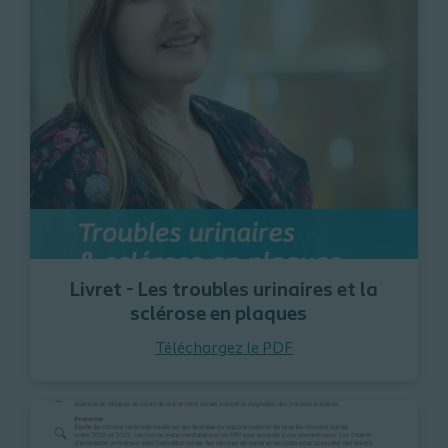
Livret - Les troubles urinaires et la
sclérose en plaques
Téléchargez le PDF