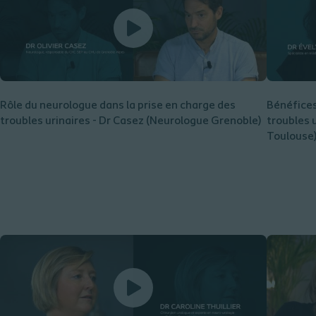
Rôle du neurologue dans la prise en charge des
Bénéfices
troubles urinaires - Dr Casez (Neurologue Grenoble)
troubles 
Toulouse