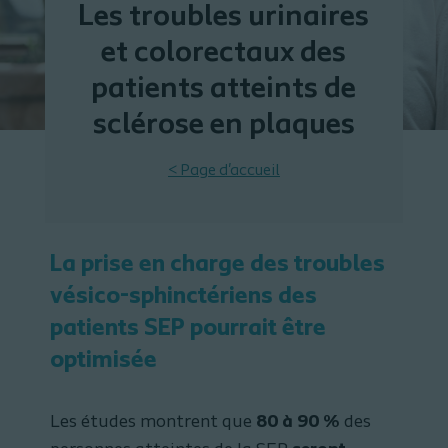
Les troubles urinaires
et colorectaux des
patients atteints de
sclérose en plaques
< Page d'accueil
La prise en charge des troubles
vésico-sphinctériens des
patients SEP pourrait être
optimisée
Les études montrent que
80 à 90 %
des