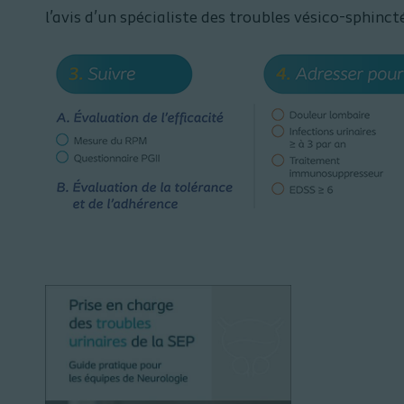
l’avis d’un spécialiste des troubles vésico-sphinct