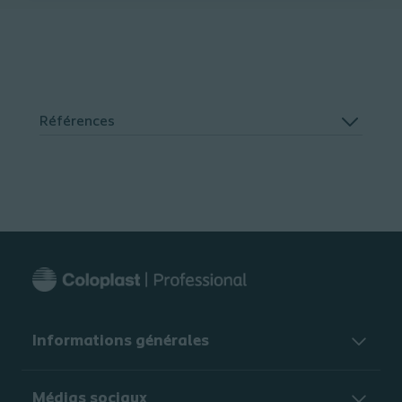
Références
Informations générales​
Médias sociaux