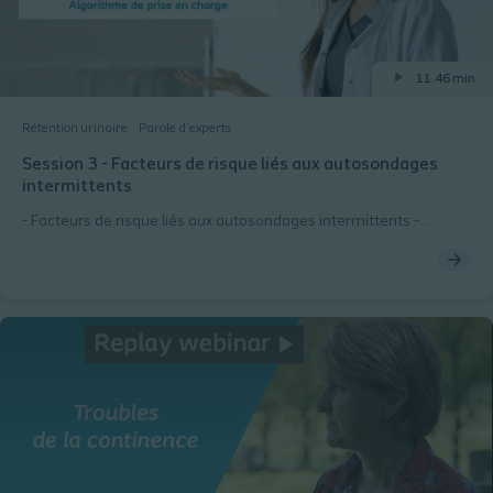
11.46 min
Rétention urinaire
Parole d’experts
Session 3 - Facteurs de risque liés aux autosondages
intermittents
- Facteurs de risque liés aux autosondages intermittents -
Algorithme de prise en charge