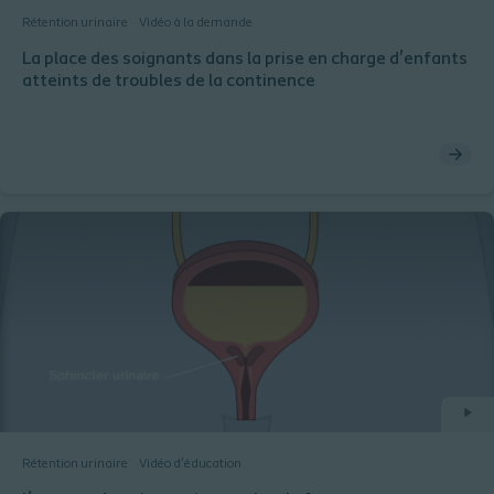
Rétention urinaire
Vidéo à la demande
La place des soignants dans la prise en charge d'enfants
atteints de troubles de la continence
Rétention urinaire
Vidéo d'éducation