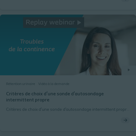
Rétention urinaire
Vidéo à la demande
Critères de choix d'une sonde d'autosondage
intermittent propre
Critères de choix d'une sonde d'autosondage intermittent propre
- video