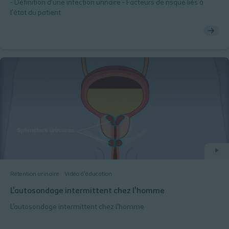
- Définition d’une infection urinaire - Facteurs de risque liés à
l’état du patient
Rétention urinaire
Vidéo d'éducation
L'autosondage intermittent chez l'homme
L'autosondage intermittent chez l'homme