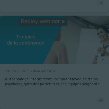
Rétention urinaire
Vidéo à la demande
Autosondage intermittent : comment lever les freins
psychologiques des patients et des équipes soignantes
?