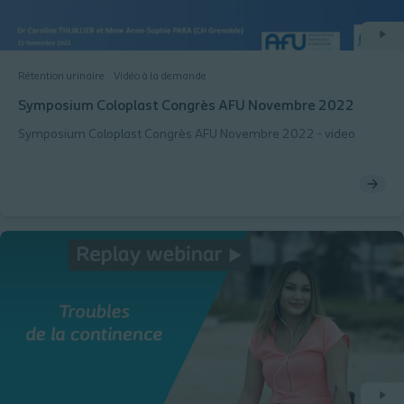
Rétention urinaire
Vidéo à la demande
Symposium Coloplast Congrès AFU Novembre 2022
Symposium Coloplast Congrès AFU Novembre 2022 - video