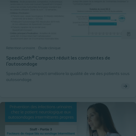
Rétention urinaire
Étude clinique
SpeediCath® Compact réduit les contraintes de
l'autosondage
SpeediCath Compact améliore la qualité de vie des patients sous
autosondage.