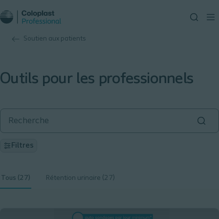
Soutien aux patients
Outils pour les professionnels
Filtres
Tous (27)
Rétention urinaire (27)