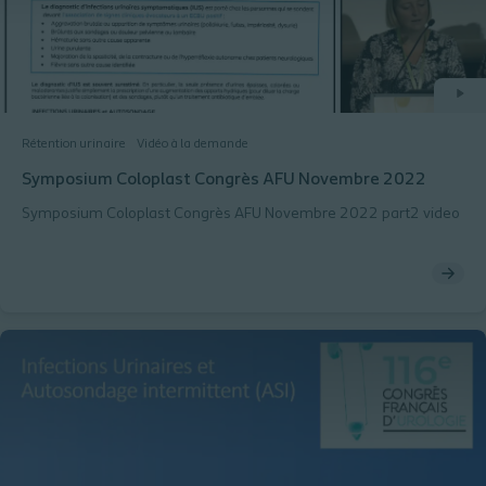
Rétention urinaire
Vidéo à la demande
Symposium Coloplast Congrès AFU Novembre 2022
Symposium Coloplast Congrès AFU Novembre 2022 part2 video