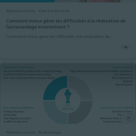
Rétention urinaire
Vidéo à la demande
Comment mieux gérer les difficultés à la réalisation de
l’autosondage intermittent ?
Comment mieux gérer les difficultés à la réalisation de
l’autosondage intermittent ? - video
Rétention urinaire
Étude clinique