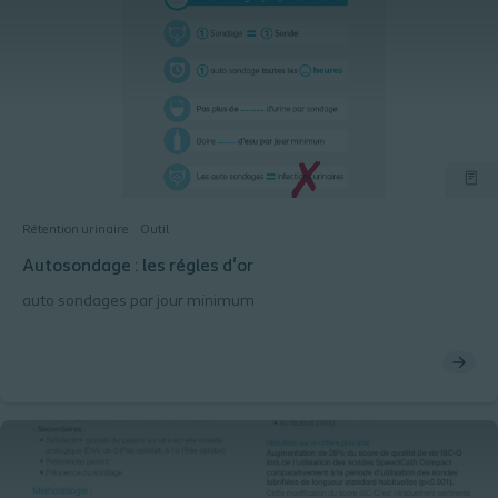
Rétention urinaire
Outil
Autosondage : les régles d'or
auto sondages par jour minimum