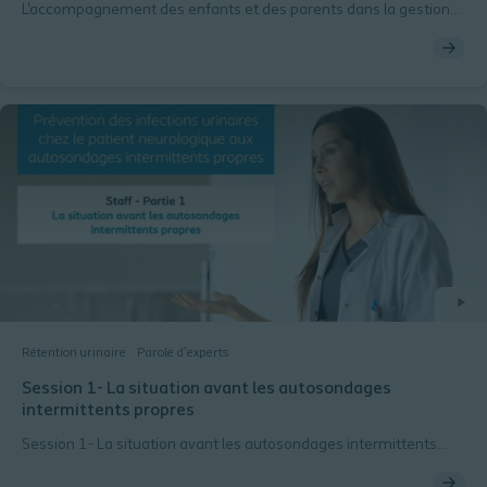
L'accompagnement des enfants et des parents dans la gestion
des troubles de la continence
Rétention urinaire
Parole d’experts
Session 1- La situation avant les autosondages
intermittents propres
Session 1- La situation avant les autosondages intermittents
propres - video