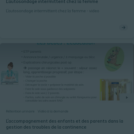
L'autosondage intermittent chez la femme
L'autosondage intermittent chez la femme - video
Rétention urinaire
Vidéo à la demande
L'accompagnement des enfants et des parents dans la
gestion des troubles de la continence