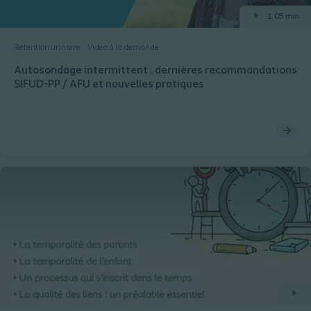
1.05 min
Rétention urinaire
Vidéo à la demande
Autosondage intermittent : dernières recommandations
SIFUD-PP / AFU et nouvelles pratiques