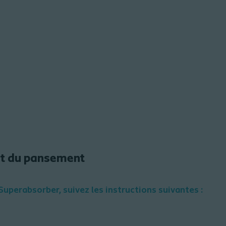
ait du pansement
 Superabsorber, suivez les instructions suivantes :