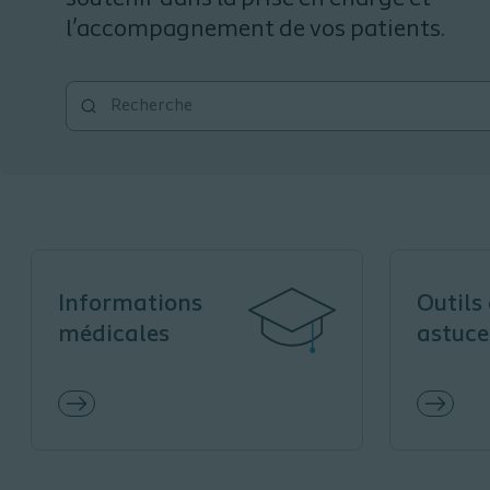
l’accompagnement de vos patients.
Informations
Outils 
médicales
astuce