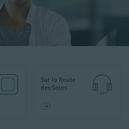
Sur la Route
des Soins