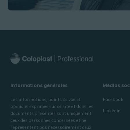
Informations générales​
Médias soc
Les informations, points de vue et
Facebook
opinions exprimés sur ce site et dans les
Linkedin
documents présentés sont uniquement
ceux des personnes concernées et ne
représentent pas nécessairement ceux