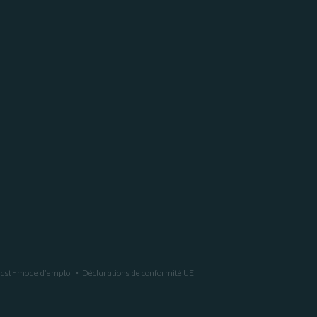
last - mode d'emploi
Déclarations de conformité UE