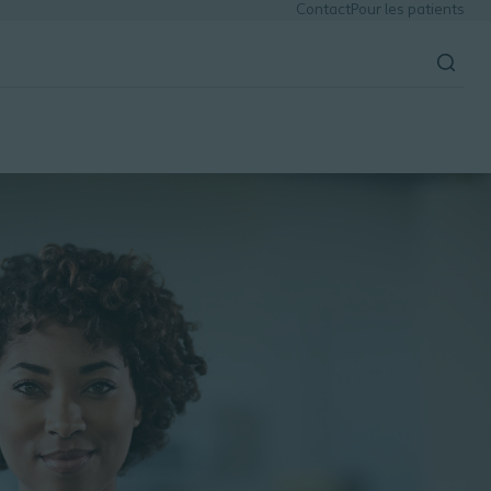
Contact
Pour les patients