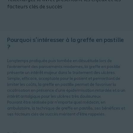
facteurs clés de succès
Pourquoi s'intéresser à la greffe en pastille
?
Longtemps pratiquée puis tombée en désuétude lors de
l’avènement des pansements modernes, la greffe en pastille
présente un intérêt majeur dans le traitement des ulcères.
Simple, efficace, acceptable pour le patient et permettant de
limiter les coûts, la greffe en pastille permet de favoriser la
cicatrisation en présence d’une épidermisation retardée et a un
intérêt antalgique pour les ulcères très douloureux.
Pouvant être réalisée par n’importe quel médecin, en
ambulatoire, la technique de greffe en pastille, ses bénéfices et
ses facteurs clés de succès méritent d’être rappelés.