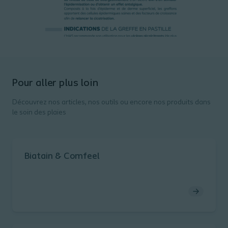
Pour aller plus loin
Découvrez nos articles, nos outils ou encore nos produits dans
le soin des plaies
Biatain & Comfeel