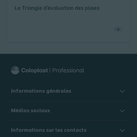
Le Triangle d'évaluation des plaies
Informations générales​
Médias sociaux
Informations sur les contacts