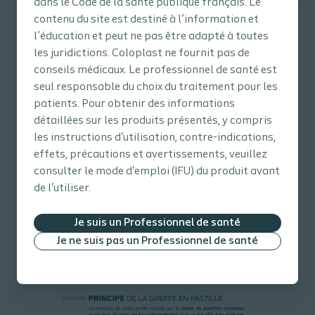
dans le Code de la santé publique français. Le
contenu du site est destiné à l’information et
l’éducation et peut ne pas être adapté à toutes
les juridictions. Coloplast ne fournit pas de
conseils médicaux. Le professionnel de santé est
seul responsable du choix du traitement pour les
patients. Pour obtenir des informations
détaillées sur les produits présentés, y compris
les instructions d'utilisation, contre-indications,
effets, précautions et avertissements, veuillez
consulter le mode d'emploi (IFU) du produit avant
de l'utiliser.
Je suis un Professionnel de santé
Je ne suis pas un Professionnel de santé