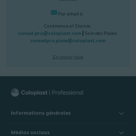
----------
Par email à :
Continence et Stomie :
conseil.pro@coloplast.com
|
Soin des Plaies :
conseilpro.plaie@coloplast.com
En savoir plus
Informations générales​
Médias sociaux