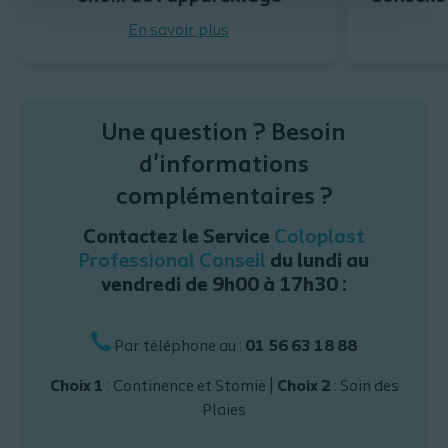
En savoir plus
Une question ? Besoin
d'informations
complémentaires ?
Contactez le Service
Coloplast
Professional Conseil
du lundi au
vendredi de 9h00 à 17h30 :
Par téléphone au :
01 56 63 18 88
Choix 1
: Continence et Stomie |
Choix 2
: Soin des
Plaies