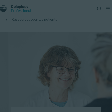
Ressources pour les patients