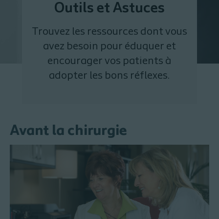
Outils et Astuces
Trouvez les ressources dont vous
avez besoin pour éduquer et
encourager vos patients à
adopter les bons réflexes.
Avant la chirurgie