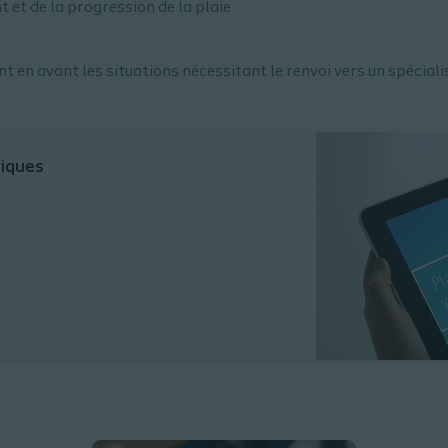
t et de la progression de la plaie
en avant les situations nécessitant le renvoi vers un spéciali
niques