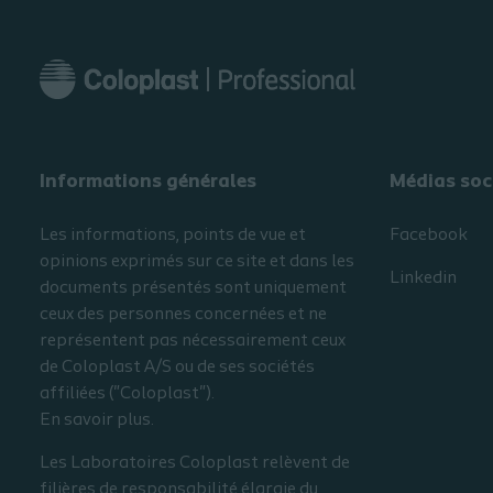
Informations générales​
Médias soc
Les informations, points de vue et
Facebook
opinions exprimés sur ce site et dans les
Linkedin
documents présentés sont uniquement
ceux des personnes concernées et ne
représentent pas nécessairement ceux
de Coloplast A/S ou de ses sociétés
affiliées ("Coloplast").
En savoir plus.
Les Laboratoires Coloplast relèvent de
filières de responsabilité élargie du