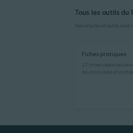
Tous les outils du
Nos articles et outils sont 
Fiches pratiques
17 fiches réparties selo
les infos utiles et prati