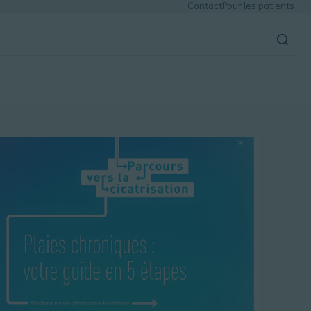
Contact
Pour les patients